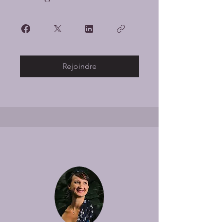
Rejoindre